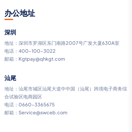
办公地址
深圳
地址：深圳市罗湖区东门南路2007号广发大厦630A室
电话：400-100-3022
邮箱：Kgtpay@qhkgt.com
汕尾
地址：汕尾市城区汕尾大道中中国（汕尾）跨境电子商务综
合试验区电商园区
电话：0660-3365675
邮箱：Service@swceb.com