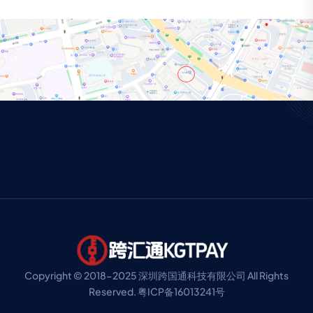
Copyright © 2018-2025
深圳跨国通科技有限公司
All Rights
Reserved.
粤ICP备16013241号