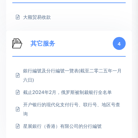
大额贸易收款
其它服务
4
銀行編號及分行編號一覽表(截至二零二五年一月
六日)
截止2024年2月，俄罗斯被制裁银行全名单
开户银行的现代化支付行号、联行号、地区号查
询
星展銀行（香港）有限公司的分行編號