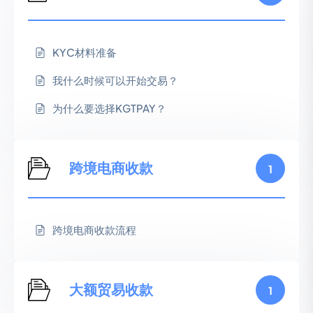
KYC材料准备
我什么时候可以开始交易？
为什么要选择KGTPAY？
跨境电商收款
1
跨境电商收款流程
大额贸易收款
1