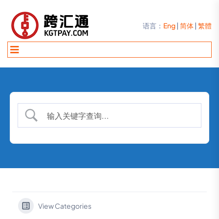
语言：
Eng
|
简体
|
繁體
View Categories