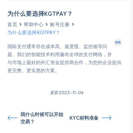
为什么要选择KGTPAY？
首页
帮助中心
账号注册
为什么要选择KGTPAY？
国际支付通常存在成本高、速度慢、监控难等问
题。我们的智能技术利用遍布全球的支付网络，并
与市场上最好的外汇资金提供商合作，为您的企业提供
更完整、更实惠的方案。
更新 2023-11-06
我什么时候可以开始
KYC材料准备
交易？