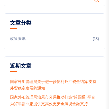
文章分类
政策资讯
(13)
近期文章
国家外汇管理局关于进一步便利外汇资金结算 支持
外贸稳定发展的通知
国家外汇管理局汕尾市分局推动打造“跨国通”平台
为贸易新业态提供更高效更安全跨境金融支持