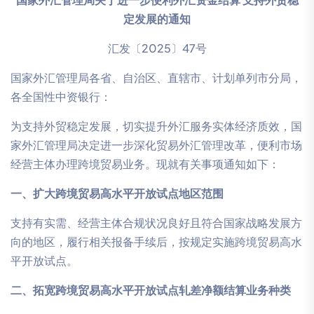
定发展的通知
汇发〔2025〕47号
国家外汇管理局各省、自治区、直辖市、计划单列市分局，
各全国性中资银行：
为支持外贸稳定发展，切实提升外汇服务实体经济质效，国
家外汇管理局决定进一步深化贸易外汇管理改革，便利市场
经营主体办理跨境贸易业务。现就有关事项通知如下：
一、扩大跨境贸易高水平开放试点地区范围
支持有实需、经营主体合规状况良好且符合国家战略发展方
向的地区，履行相关报备手续后，按规定实施跨境贸易高水
平开放试点。
二、拓宽跨境贸易高水平开放试点轧差净额结算业务种类