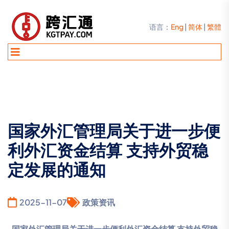
语言：
Eng
|
简体
|
繁體
国家外汇管理局关于进一步便
利外汇资金结算 支持外贸稳
定发展的通知
2025-11-07
政策资讯
国家外汇管理局关于进一步便利外汇资金结算 支持外贸稳