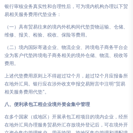
银行审核业务真实性和合理性后，可为境内机构办理以下贸
易相关服务费用代垫业务：
（一）具有贸易往来的境内外机构间代垫货物运输、仓储、
维修、报关、检验、税收、保险等费用。
（二）境内国际寄递企业、物流企业、跨境电子商务平台企
业为客户代垫跨境电子商务相关的境外仓储、物流、税收等
费用。
上述代垫费用原则上不得超过12个月，超过12个月应报备所
在地外汇局。银行应在涉外收支申报交易附言中注明“贸易
相关服务费用代垫”。
八、便利承包工程企业境外资金集中管理
在多个国家（或地区）开展承包工程项目的境内企业，经所
在地外汇局办理服务贸易外汇存放境外登记后，可在境外开
立资金集中管理账户，用于跨国、跨地区集中管理和调配境