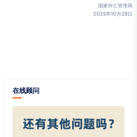
国家外汇管理局
2025年10月28日
在线顾问