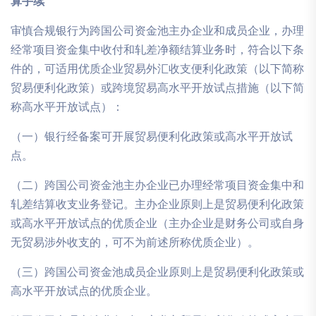
算手续
审慎合规银行为跨国公司资金池主办企业和成员企业，办理
经常项目资金集中收付和轧差净额结算业务时，符合以下条
件的，可适用优质企业贸易外汇收支便利化政策（以下简称
贸易便利化政策）或跨境贸易高水平开放试点措施（以下简
称高水平开放试点）：
（一）银行经备案可开展贸易便利化政策或高水平开放试
点。
（二）跨国公司资金池主办企业已办理经常项目资金集中和
轧差结算收支业务登记。主办企业原则上是贸易便利化政策
或高水平开放试点的优质企业（主办企业是财务公司或自身
无贸易涉外收支的，可不为前述所称优质企业）。
（三）跨国公司资金池成员企业原则上是贸易便利化政策或
高水平开放试点的优质企业。