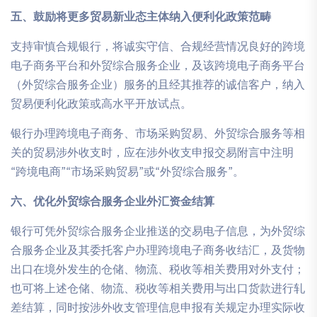
五、鼓励将更多贸易新业态主体纳入便利化政策范畴
支持审慎合规银行，将诚实守信、合规经营情况良好的跨境
电子商务平台和外贸综合服务企业，及该跨境电子商务平台
（外贸综合服务企业）服务的且经其推荐的诚信客户，纳入
贸易便利化政策或高水平开放试点。
银行办理跨境电子商务、市场采购贸易、外贸综合服务等相
关的贸易涉外收支时，应在涉外收支申报交易附言中注明
“跨境电商”“市场采购贸易”或“外贸综合服务”。
六、优化外贸综合服务企业外汇资金结算
银行可凭外贸综合服务企业推送的交易电子信息，为外贸综
合服务企业及其委托客户办理跨境电子商务收结汇，及货物
出口在境外发生的仓储、物流、税收等相关费用对外支付；
也可将上述仓储、物流、税收等相关费用与出口货款进行轧
差结算，同时按涉外收支管理信息申报有关规定办理实际收