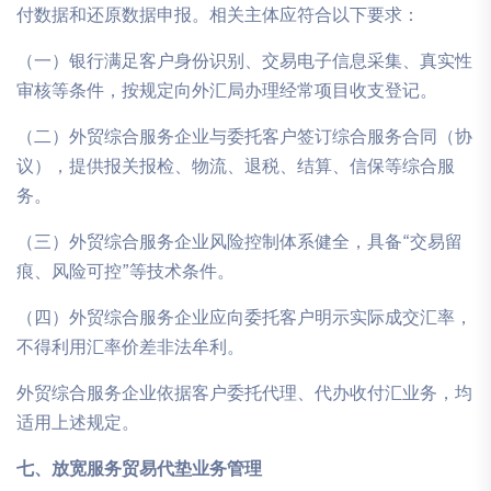
付数据和还原数据申报。相关主体应符合以下要求：
（一）银行满足客户身份识别、交易电子信息采集、真实性
审核等条件，按规定向外汇局办理经常项目收支登记。
（二）外贸综合服务企业与委托客户签订综合服务合同（协
议），提供报关报检、物流、退税、结算、信保等综合服
务。
（三）外贸综合服务企业风险控制体系健全，具备“交易留
痕、风险可控”等技术条件。
（四）外贸综合服务企业应向委托客户明示实际成交汇率，
不得利用汇率价差非法牟利。
外贸综合服务企业依据客户委托代理、代办收付汇业务，均
适用上述规定。
七、放宽服务贸易代垫业务管理