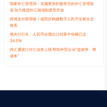
国家外汇管理局：实施更加积极有为的外汇管理政
策 加力推进外汇领域制度型开放
跨境支付新突破！福田区构建数字人民币全新生态
体系
俄央行行长：人民币在俄出口结算中份额已达
34.5%
跨汇通进口付汇业务上线 帮助外贸企业“提效率、降
成本”