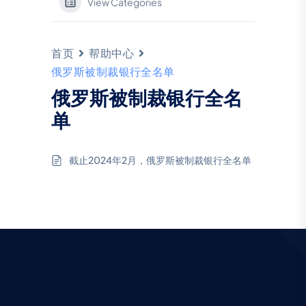
View Categories
首页
帮助中心
俄罗斯被制裁银行全名单
俄罗斯被制裁银行全名
单
截止2024年2月，俄罗斯被制裁银行全名单